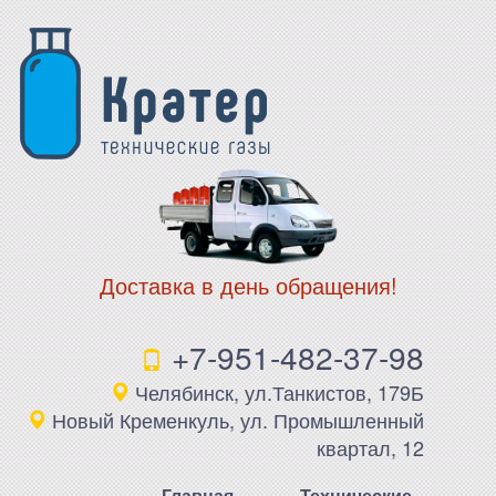
Доставка в день обращения!
+7-951-482-37-98
Челябинск, ул.Танкистов, 179Б
Новый Кременкуль, ул. Промышленный
квартал, 12
Главная
Технические