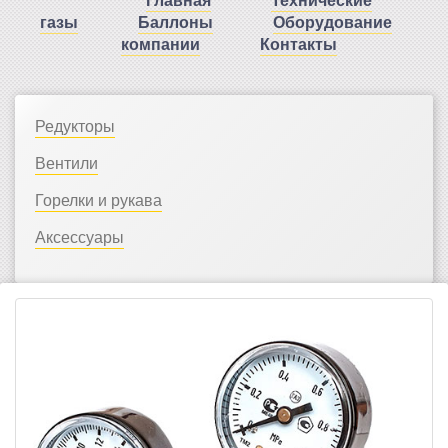
газы
Баллоны
Оборудование
компании
Контакты
Редукторы
Вентили
Горелки и рукава
Аксессуары