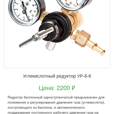
Углекислотный редуктор УР-6-6
Цена: 2200 ₽
Редуктор баллонный одноступенчатый предназначен для
понижения и регулирования давления газа (углекислота),
поступающего из баллона, и автоматического
поддержания постоянного рабочего давления газа на