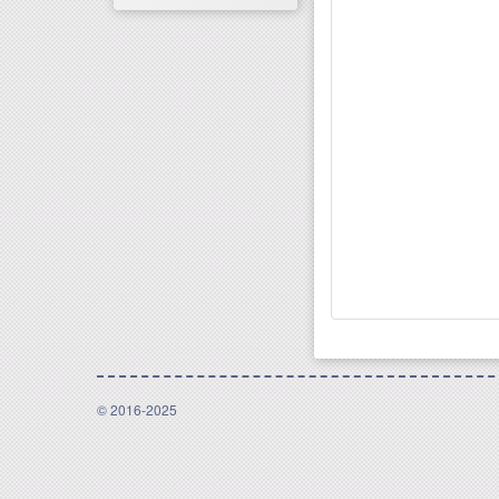
© 2016-2025