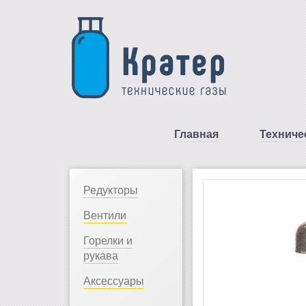
Главная
Техниче
Редукторы
Вентили
Горелки и
рукава
Аксессуары